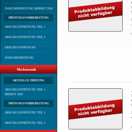
ZWISCHENPRÜFUNG HERBST 2026
PRÜFUNGSVORBEREITUNG
ABSCHLUSSPRÜFUNG TEIL 1
ABSCHLUSSPRÜFUNG TEIL 2
ABSCHLUSSPRÜFUNG
ZWISCHENPRÜFUNG
Mechatronik
AKTUELLE PRÜFUNG
ABSCHLUSSPRÜFUNG TEIL 1
HERBST 2026
PRÜFUNGSVORBEREITUNG
ABSCHLUSSPRÜFUNG TEIL 1
ABSCHLUSSPRÜFUNG TEIL 2