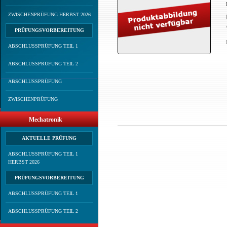
ZWISCHENPRÜFUNG HERBST 2026
PRÜFUNGSVORBEREITUNG
ABSCHLUSSPRÜFUNG TEIL 1
ABSCHLUSSPRÜFUNG TEIL 2
ABSCHLUSSPRÜFUNG
ZWISCHENPRÜFUNG
Mechatronik
AKTUELLE PRÜFUNG
ABSCHLUSSPRÜFUNG TEIL 1
HERBST 2026
PRÜFUNGSVORBEREITUNG
ABSCHLUSSPRÜFUNG TEIL 1
ABSCHLUSSPRÜFUNG TEIL 2