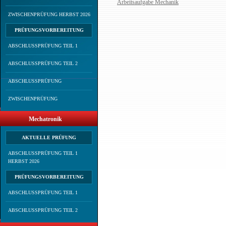
Arbeitsaufgabe Mechanik
ZWISCHENPRÜFUNG HERBST 2026
PRÜFUNGSVORBEREITUNG
ABSCHLUSSPRÜFUNG TEIL 1
ABSCHLUSSPRÜFUNG TEIL 2
ABSCHLUSSPRÜFUNG
ZWISCHENPRÜFUNG
Mechatronik
AKTUELLE PRÜFUNG
ABSCHLUSSPRÜFUNG TEIL 1
HERBST 2026
PRÜFUNGSVORBEREITUNG
ABSCHLUSSPRÜFUNG TEIL 1
ABSCHLUSSPRÜFUNG TEIL 2