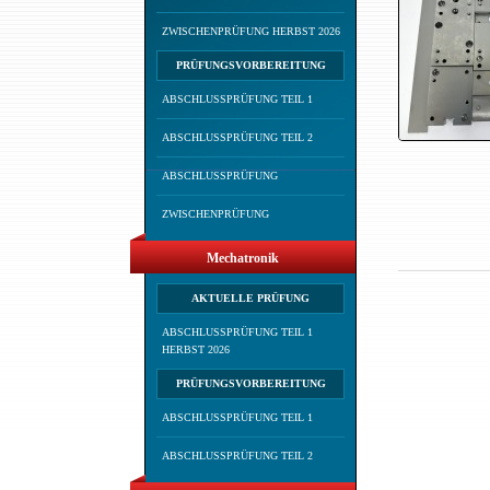
ZWISCHENPRÜFUNG HERBST 2026
PRÜFUNGSVORBEREITUNG
ABSCHLUSSPRÜFUNG TEIL 1
ABSCHLUSSPRÜFUNG TEIL 2
ABSCHLUSSPRÜFUNG
ZWISCHENPRÜFUNG
Mechatronik
AKTUELLE PRÜFUNG
ABSCHLUSSPRÜFUNG TEIL 1
HERBST 2026
PRÜFUNGSVORBEREITUNG
ABSCHLUSSPRÜFUNG TEIL 1
ABSCHLUSSPRÜFUNG TEIL 2