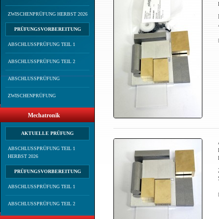
ZWISCHENPRÜFUNG HERBST 2026
PRÜFUNGSVORBEREITUNG
ABSCHLUSSPRÜFUNG TEIL 1
ABSCHLUSSPRÜFUNG TEIL 2
ABSCHLUSSPRÜFUNG
ZWISCHENPRÜFUNG
Mechatronik
AKTUELLE PRÜFUNG
ABSCHLUSSPRÜFUNG TEIL 1
HERBST 2026
PRÜFUNGSVORBEREITUNG
ABSCHLUSSPRÜFUNG TEIL 1
ABSCHLUSSPRÜFUNG TEIL 2