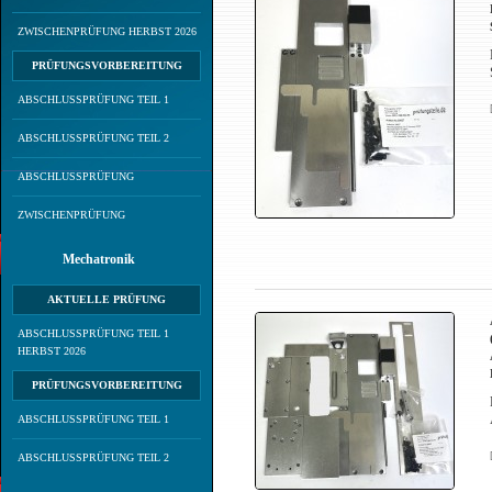
ZWISCHENPRÜFUNG HERBST 2026
PRÜFUNGSVORBEREITUNG
ABSCHLUSSPRÜFUNG TEIL 1
ABSCHLUSSPRÜFUNG TEIL 2
ABSCHLUSSPRÜFUNG
ZWISCHENPRÜFUNG
Mechatronik
AKTUELLE PRÜFUNG
ABSCHLUSSPRÜFUNG TEIL 1
HERBST 2026
PRÜFUNGSVORBEREITUNG
ABSCHLUSSPRÜFUNG TEIL 1
ABSCHLUSSPRÜFUNG TEIL 2