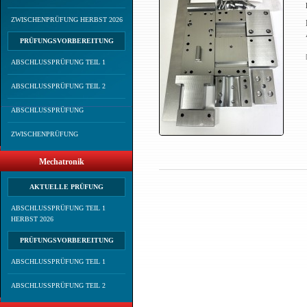
ZWISCHENPRÜFUNG HERBST 2026
PRÜFUNGSVORBEREITUNG
ABSCHLUSSPRÜFUNG TEIL 1
ABSCHLUSSPRÜFUNG TEIL 2
ABSCHLUSSPRÜFUNG
ZWISCHENPRÜFUNG
Mechatronik
AKTUELLE PRÜFUNG
ABSCHLUSSPRÜFUNG TEIL 1
HERBST 2026
PRÜFUNGSVORBEREITUNG
ABSCHLUSSPRÜFUNG TEIL 1
ABSCHLUSSPRÜFUNG TEIL 2