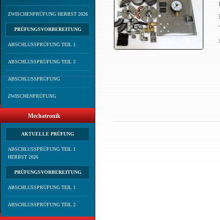
ZWISCHENPRÜFUNG HERBST 2026
PRÜFUNGSVORBEREITUNG
ABSCHLUSSPRÜFUNG TEIL 1
ABSCHLUSSPRÜFUNG TEIL 2
ABSCHLUSSPRÜFUNG
ZWISCHENPRÜFUNG
Mechatronik
AKTUELLE PRÜFUNG
ABSCHLUSSPRÜFUNG TEIL 1
HERBST 2026
PRÜFUNGSVORBEREITUNG
ABSCHLUSSPRÜFUNG TEIL 1
ABSCHLUSSPRÜFUNG TEIL 2