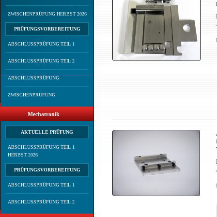
ZWISCHENPRÜFUNG HERBST 2026
PRÜFUNGSVORBEREITUNG
ABSCHLUSSPRÜFUNG TEIL 1
ABSCHLUSSPRÜFUNG TEIL 2
ABSCHLUSSPRÜFUNG
ZWISCHENPRÜFUNG
Mechatronik
AKTUELLE PRÜFUNG
ABSCHLUSSPRÜFUNG TEIL 1
HERBST 2026
PRÜFUNGSVORBEREITUNG
ABSCHLUSSPRÜFUNG TEIL 1
ABSCHLUSSPRÜFUNG TEIL 2