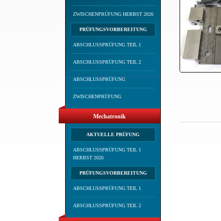
ZWISCHENPRÜFUNG HERBST 2026
PRÜFUNGSVORBEREITUNG
ABSCHLUSSPRÜFUNG TEIL 1
ABSCHLUSSPRÜFUNG TEIL 2
ABSCHLUSSPRÜFUNG
ZWISCHENPRÜFUNG
Mechatronik
AKTUELLE PRÜFUNG
ABSCHLUSSPRÜFUNG TEIL 1
HERBST 2026
PRÜFUNGSVORBEREITUNG
ABSCHLUSSPRÜFUNG TEIL 1
ABSCHLUSSPRÜFUNG TEIL 2