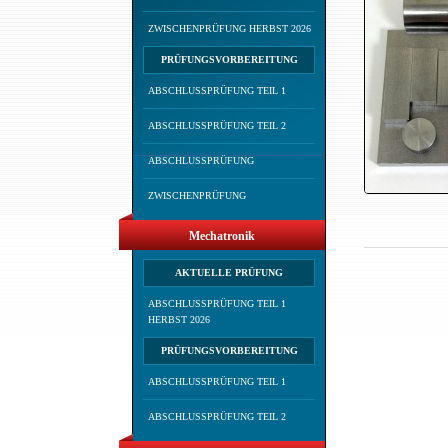
ZWISCHENPRÜFUNG HERBST 2026
PRÜFUNGSVORBEREITUNG
ABSCHLUSSPRÜFUNG TEIL 1
ABSCHLUSSPRÜFUNG TEIL 2
ABSCHLUSSPRÜFUNG
ZWISCHENPRÜFUNG
Mechatronik
AKTUELLE PRÜFUNG
ABSCHLUSSPRÜFUNG TEIL 1
HERBST 2026
PRÜFUNGSVORBEREITUNG
ABSCHLUSSPRÜFUNG TEIL 1
ABSCHLUSSPRÜFUNG TEIL 2