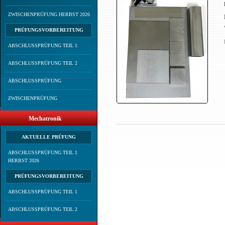
ZWISCHENPRÜFUNG HERBST 2026
PRÜFUNGSVORBEREITUNG
ABSCHLUSSPRÜFUNG TEIL 1
ABSCHLUSSPRÜFUNG TEIL 2
ABSCHLUSSPRÜFUNG
ZWISCHENPRÜFUNG
Mechatronik
AKTUELLE PRÜFUNG
ABSCHLUSSPRÜFUNG TEIL 1
HERBST 2026
PRÜFUNGSVORBEREITUNG
ABSCHLUSSPRÜFUNG TEIL 1
ABSCHLUSSPRÜFUNG TEIL 2