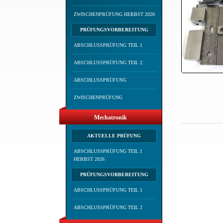
ZWISCHENPRÜFUNG HERBST 2026
PRÜFUNGSVORBEREITUNG
ABSCHLUSSPRÜFUNG TEIL 1
ABSCHLUSSPRÜFUNG TEIL 2
ABSCHLUSSPRÜFUNG
ZWISCHENPRÜFUNG
Mechatronik
AKTUELLE PRÜFUNG
ABSCHLUSSPRÜFUNG TEIL 1
HERBST 2026
PRÜFUNGSVORBEREITUNG
ABSCHLUSSPRÜFUNG TEIL 1
ABSCHLUSSPRÜFUNG TEIL 2