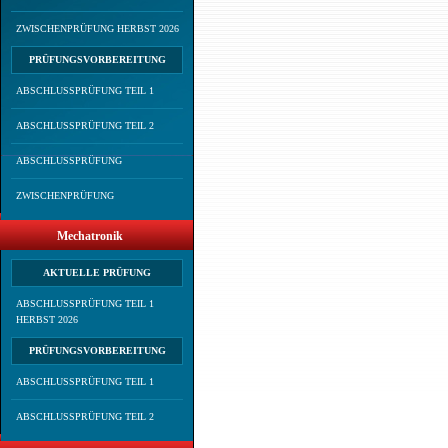
ZWISCHENPRÜFUNG HERBST 2026
PRÜFUNGSVORBEREITUNG
ABSCHLUSSPRÜFUNG TEIL 1
ABSCHLUSSPRÜFUNG TEIL 2
ABSCHLUSSPRÜFUNG
ZWISCHENPRÜFUNG
Mechatronik
AKTUELLE PRÜFUNG
ABSCHLUSSPRÜFUNG TEIL 1
HERBST 2026
PRÜFUNGSVORBEREITUNG
ABSCHLUSSPRÜFUNG TEIL 1
ABSCHLUSSPRÜFUNG TEIL 2