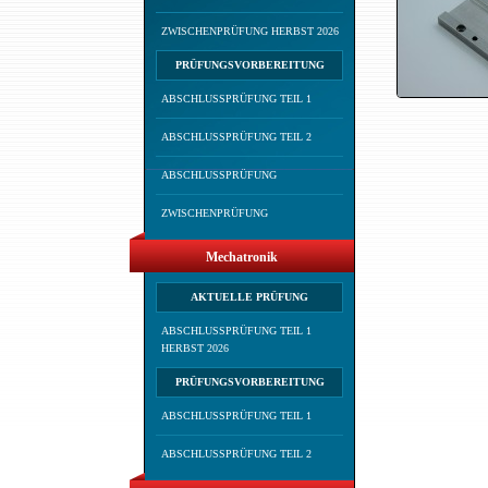
ZWISCHENPRÜFUNG HERBST 2026
PRÜFUNGSVORBEREITUNG
ABSCHLUSSPRÜFUNG TEIL 1
ABSCHLUSSPRÜFUNG TEIL 2
ABSCHLUSSPRÜFUNG
ZWISCHENPRÜFUNG
Mechatronik
AKTUELLE PRÜFUNG
ABSCHLUSSPRÜFUNG TEIL 1
HERBST 2026
PRÜFUNGSVORBEREITUNG
ABSCHLUSSPRÜFUNG TEIL 1
ABSCHLUSSPRÜFUNG TEIL 2