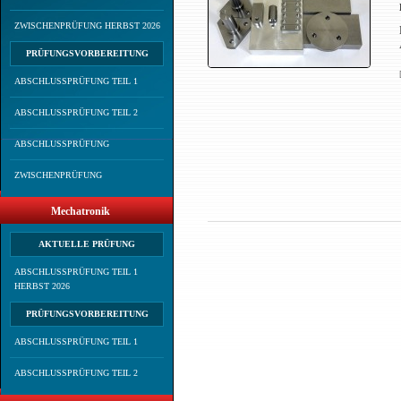
ZWISCHENPRÜFUNG HERBST 2026
PRÜFUNGSVORBEREITUNG
ABSCHLUSSPRÜFUNG TEIL 1
ABSCHLUSSPRÜFUNG TEIL 2
ABSCHLUSSPRÜFUNG
ZWISCHENPRÜFUNG
Mechatronik
AKTUELLE PRÜFUNG
ABSCHLUSSPRÜFUNG TEIL 1
HERBST 2026
PRÜFUNGSVORBEREITUNG
ABSCHLUSSPRÜFUNG TEIL 1
ABSCHLUSSPRÜFUNG TEIL 2