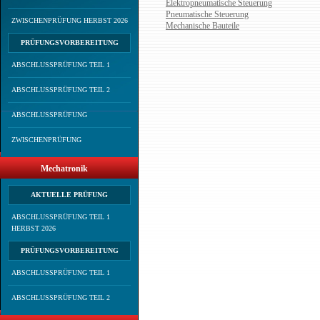
Elektropneumatische Steuerung
Pneumatische Steuerung
ZWISCHENPRÜFUNG HERBST 2026
Mechanische Bauteile
PRÜFUNGSVORBEREITUNG
ABSCHLUSSPRÜFUNG TEIL 1
ABSCHLUSSPRÜFUNG TEIL 2
ABSCHLUSSPRÜFUNG
ZWISCHENPRÜFUNG
Mechatronik
AKTUELLE PRÜFUNG
ABSCHLUSSPRÜFUNG TEIL 1
HERBST 2026
PRÜFUNGSVORBEREITUNG
ABSCHLUSSPRÜFUNG TEIL 1
ABSCHLUSSPRÜFUNG TEIL 2