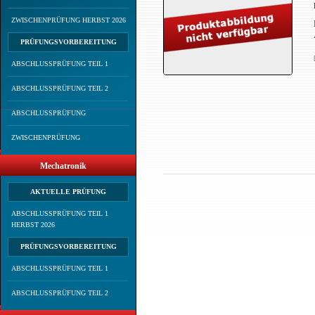
ZWISCHENPRÜFUNG HERBST 2026
PRÜFUNGSVORBEREITUNG
ABSCHLUSSPRÜFUNG TEIL 1
ABSCHLUSSPRÜFUNG TEIL 2
ABSCHLUSSPRÜFUNG
ZWISCHENPRÜFUNG
Mechatronik
AKTUELLE PRÜFUNG
ABSCHLUSSPRÜFUNG TEIL 1
HERBST 2026
PRÜFUNGSVORBEREITUNG
ABSCHLUSSPRÜFUNG TEIL 1
ABSCHLUSSPRÜFUNG TEIL 2