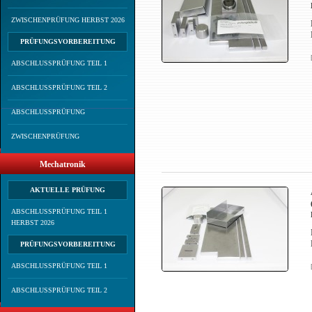
ZWISCHENPRÜFUNG HERBST 2026
PRÜFUNGSVORBEREITUNG
ABSCHLUSSPRÜFUNG TEIL 1
ABSCHLUSSPRÜFUNG TEIL 2
ABSCHLUSSPRÜFUNG
ZWISCHENPRÜFUNG
Mechatronik
AKTUELLE PRÜFUNG
ABSCHLUSSPRÜFUNG TEIL 1
HERBST 2026
PRÜFUNGSVORBEREITUNG
ABSCHLUSSPRÜFUNG TEIL 1
ABSCHLUSSPRÜFUNG TEIL 2