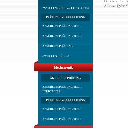
Einzelteile Pneum
Arbeitsaufgabe 
ZWISCHENPRÜFUNG HERBST 2026
PRÜFUNGSVORBEREITUNG
ABSCHLUSSPRÜFUNG TEIL 1
ABSCHLUSSPRÜFUNG TEIL 2
ABSCHLUSSPRÜFUNG
ZWISCHENPRÜFUNG
Mechatronik
AKTUELLE PRÜFUNG
ABSCHLUSSPRÜFUNG TEIL 1
HERBST 2026
PRÜFUNGSVORBEREITUNG
ABSCHLUSSPRÜFUNG TEIL 1
ABSCHLUSSPRÜFUNG TEIL 2