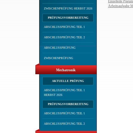
Einzelteile Pneum
Arbeitsaufgabe 
ZWISCHENPRÜFUNG HERBST 2026
PRÜFUNGSVORBEREITUNG
ABSCHLUSSPRÜFUNG TEIL 1
ABSCHLUSSPRÜFUNG TEIL 2
ABSCHLUSSPRÜFUNG
ZWISCHENPRÜFUNG
Mechatronik
AKTUELLE PRÜFUNG
ABSCHLUSSPRÜFUNG TEIL 1
HERBST 2026
PRÜFUNGSVORBEREITUNG
ABSCHLUSSPRÜFUNG TEIL 1
ABSCHLUSSPRÜFUNG TEIL 2