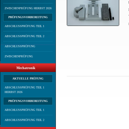
ZWISCHENPRÜFUNG HERBST 2026
PRÜFUNGSVORBEREITUNG
ABSCHLUSSPRÜFUNG TEIL 1
ABSCHLUSSPRÜFUNG TEIL 2
ABSCHLUSSPRÜFUNG
ZWISCHENPRÜFUNG
Mechatronik
AKTUELLE PRÜFUNG
ABSCHLUSSPRÜFUNG TEIL 1
HERBST 2026
PRÜFUNGSVORBEREITUNG
ABSCHLUSSPRÜFUNG TEIL 1
ABSCHLUSSPRÜFUNG TEIL 2