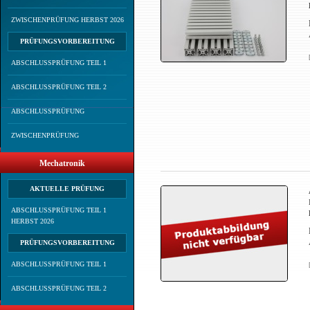
ZWISCHENPRÜFUNG HERBST 2026
PRÜFUNGSVORBEREITUNG
ABSCHLUSSPRÜFUNG TEIL 1
ABSCHLUSSPRÜFUNG TEIL 2
ABSCHLUSSPRÜFUNG
ZWISCHENPRÜFUNG
Mechatronik
AKTUELLE PRÜFUNG
ABSCHLUSSPRÜFUNG TEIL 1
HERBST 2026
PRÜFUNGSVORBEREITUNG
ABSCHLUSSPRÜFUNG TEIL 1
ABSCHLUSSPRÜFUNG TEIL 2