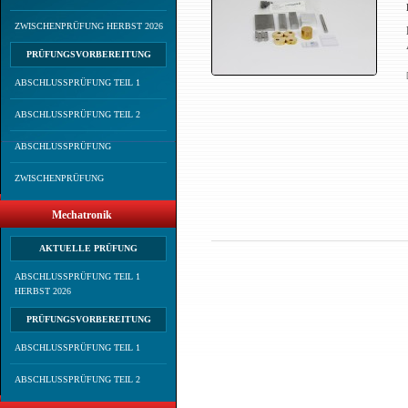
ZWISCHENPRÜFUNG HERBST 2026
PRÜFUNGSVORBEREITUNG
ABSCHLUSSPRÜFUNG TEIL 1
ABSCHLUSSPRÜFUNG TEIL 2
ABSCHLUSSPRÜFUNG
ZWISCHENPRÜFUNG
Mechatronik
AKTUELLE PRÜFUNG
ABSCHLUSSPRÜFUNG TEIL 1
HERBST 2026
PRÜFUNGSVORBEREITUNG
ABSCHLUSSPRÜFUNG TEIL 1
ABSCHLUSSPRÜFUNG TEIL 2