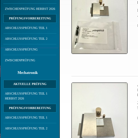
ZWISCHENPRÜFUNG HERBST 2026
PRÜFUNGSVORBEREITUNG
ABSCHLUSSPRÜFUNG TEIL 1
ABSCHLUSSPRÜFUNG TEIL 2
ABSCHLUSSPRÜFUNG
ZWISCHENPRÜFUNG
Mechatronik
AKTUELLE PRÜFUNG
ABSCHLUSSPRÜFUNG TEIL 1
HERBST 2026
PRÜFUNGSVORBEREITUNG
ABSCHLUSSPRÜFUNG TEIL 1
ABSCHLUSSPRÜFUNG TEIL 2