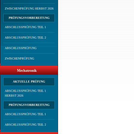
ZWISCHENPRÜFUNG HERBST 2026
PRÜFUNGSVORBEREITUNG
ABSCHLUSSPRÜFUNG TEIL 1
ABSCHLUSSPRÜFUNG TEIL 2
ABSCHLUSSPRÜFUNG
ZWISCHENPRÜFUNG
Mechatronik
AKTUELLE PRÜFUNG
ABSCHLUSSPRÜFUNG TEIL 1
HERBST 2026
PRÜFUNGSVORBEREITUNG
ABSCHLUSSPRÜFUNG TEIL 1
ABSCHLUSSPRÜFUNG TEIL 2