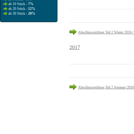
ab 10 Stück -
7%
ab 20 Stück -
12%
ab 30 Stück -
20%
Abschlussprüfung Teil 2 Winter 2016 /
2017
Abschlussprüfung Teil 2 Sommer 2016