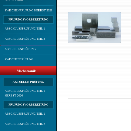
HERBST 2026
ZWISCHENPRÜFUNG HERBST 2026
PRÜFUNGSVORBEREITUNG
ABSCHLUSSPRÜFUNG TEIL 1
ABSCHLUSSPRÜFUNG TEIL 2
ABSCHLUSSPRÜFUNG
ZWISCHENPRÜFUNG
Mechatronik
AKTUELLE PRÜFUNG
ABSCHLUSSPRÜFUNG TEIL 1
HERBST 2026
PRÜFUNGSVORBEREITUNG
ABSCHLUSSPRÜFUNG TEIL 1
ABSCHLUSSPRÜFUNG TEIL 2