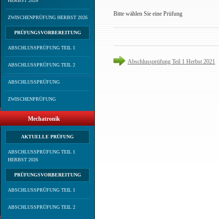
HERBST 2026
Bitte wählen Sie eine Prüfung
ZWISCHENPRÜFUNG HERBST 2026
PRÜFUNGSVORBEREITUNG
ABSCHLUSSPRÜFUNG TEIL 1
Abschlussprüfung Teil 1 Herbst 2021
ABSCHLUSSPRÜFUNG TEIL 2
ABSCHLUSSPRÜFUNG
ZWISCHENPRÜFUNG
Mechatronik
AKTUELLE PRÜFUNG
ABSCHLUSSPRÜFUNG TEIL 1
HERBST 2026
PRÜFUNGSVORBEREITUNG
ABSCHLUSSPRÜFUNG TEIL 1
ABSCHLUSSPRÜFUNG TEIL 2