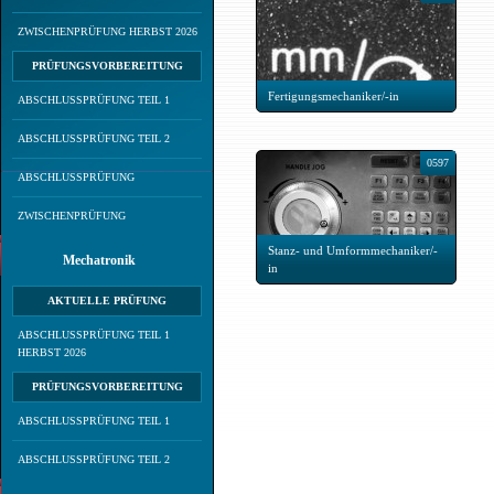
ZWISCHENPRÜFUNG HERBST 2026
PRÜFUNGSVORBEREITUNG
Fertigungsmechaniker/-in
ABSCHLUSSPRÜFUNG TEIL 1
ABSCHLUSSPRÜFUNG TEIL 2
0597
ABSCHLUSSPRÜFUNG
ZWISCHENPRÜFUNG
Stanz- und Umformmechaniker/-
Mechatronik
in
AKTUELLE PRÜFUNG
ABSCHLUSSPRÜFUNG TEIL 1
HERBST 2026
PRÜFUNGSVORBEREITUNG
ABSCHLUSSPRÜFUNG TEIL 1
ABSCHLUSSPRÜFUNG TEIL 2