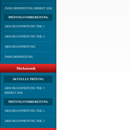
ZWISCHENPRÜFUNG HERBST 2026
PRÜFUNGSVORBEREITUNG
ABSCHLUSSPRÜFUNG TEIL 1
ABSCHLUSSPRÜFUNG TEIL 2
ABSCHLUSSPRÜFUNG
ZWISCHENPRÜFUNG
Mechatronik
AKTUELLE PRÜFUNG
ABSCHLUSSPRÜFUNG TEIL 1
HERBST 2026
PRÜFUNGSVORBEREITUNG
ABSCHLUSSPRÜFUNG TEIL 1
ABSCHLUSSPRÜFUNG TEIL 2