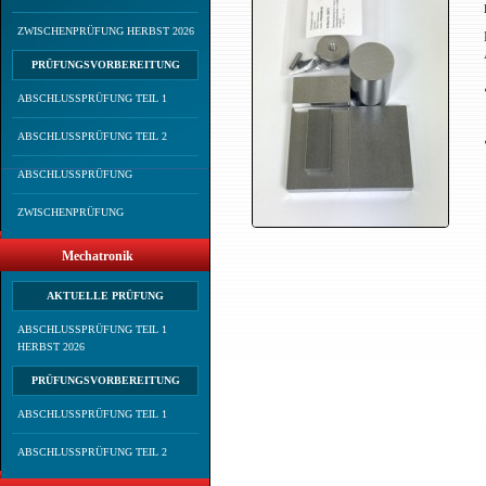
ZWISCHENPRÜFUNG HERBST 2026
PRÜFUNGSVORBEREITUNG
ABSCHLUSSPRÜFUNG TEIL 1
ABSCHLUSSPRÜFUNG TEIL 2
ABSCHLUSSPRÜFUNG
ZWISCHENPRÜFUNG
Mechatronik
AKTUELLE PRÜFUNG
ABSCHLUSSPRÜFUNG TEIL 1
HERBST 2026
PRÜFUNGSVORBEREITUNG
ABSCHLUSSPRÜFUNG TEIL 1
ABSCHLUSSPRÜFUNG TEIL 2