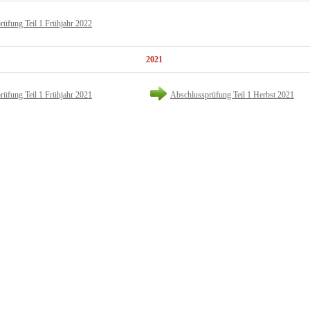
rüfung Teil 1 Frühjahr 2022
2021
rüfung Teil 1 Frühjahr 2021
Abschlussprüfung Teil 1 Herbst 2021