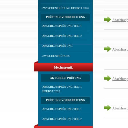
ZWISCHENPRÜFUNG HERBST 2026
PRÜFUNGSVORBEREITUNG
Abschlussp
ABSCHLUSSPRÜFUNG TEIL 1
ABSCHLUSSPRÜFUNG TEIL 2
ABSCHLUSSPRÜFUNG
Abschlussp
ZWISCHENPRÜFUNG
Mechatronik
AKTUELLE PRÜFUNG
Abschlussp
ABSCHLUSSPRÜFUNG TEIL 1
HERBST 2026
PRÜFUNGSVORBEREITUNG
Abschlussp
ABSCHLUSSPRÜFUNG TEIL 1
ABSCHLUSSPRÜFUNG TEIL 2