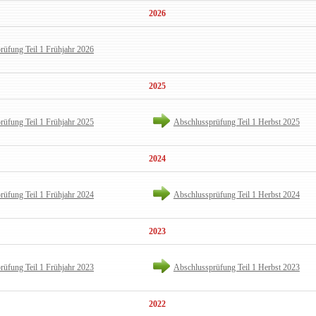
2026
rüfung Teil 1 Frühjahr 2026
2025
rüfung Teil 1 Frühjahr 2025
Abschlussprüfung Teil 1 Herbst 2025
2024
rüfung Teil 1 Frühjahr 2024
Abschlussprüfung Teil 1 Herbst 2024
2023
rüfung Teil 1 Frühjahr 2023
Abschlussprüfung Teil 1 Herbst 2023
2022