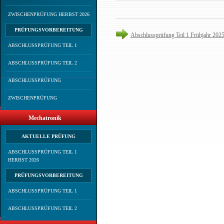
ZWISCHENPRÜFUNG HERBST 2026
PRÜFUNGSVORBEREITUNG
Abschlussprüfung Teil 1 Frühjahr 202
ABSCHLUSSPRÜFUNG TEIL 1
ABSCHLUSSPRÜFUNG TEIL 2
ABSCHLUSSPRÜFUNG
ZWISCHENPRÜFUNG
Mechatronik
AKTUELLE PRÜFUNG
ABSCHLUSSPRÜFUNG TEIL 1
HERBST 2026
PRÜFUNGSVORBEREITUNG
ABSCHLUSSPRÜFUNG TEIL 1
ABSCHLUSSPRÜFUNG TEIL 2