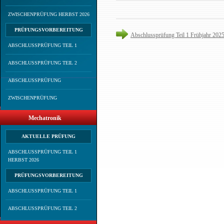
ZWISCHENPRÜFUNG HERBST 2026
PRÜFUNGSVORBEREITUNG
Abschlussprüfung Teil 1 Frühjahr 202
ABSCHLUSSPRÜFUNG TEIL 1
ABSCHLUSSPRÜFUNG TEIL 2
ABSCHLUSSPRÜFUNG
ZWISCHENPRÜFUNG
Mechatronik
AKTUELLE PRÜFUNG
ABSCHLUSSPRÜFUNG TEIL 1
HERBST 2026
PRÜFUNGSVORBEREITUNG
ABSCHLUSSPRÜFUNG TEIL 1
ABSCHLUSSPRÜFUNG TEIL 2