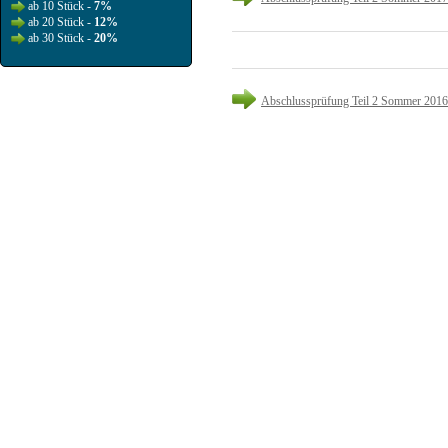
ab 10 Stück -
7%
ab 20 Stück -
12%
ab 30 Stück -
20%
Abschlussprüfung Teil 2 Sommer 2016