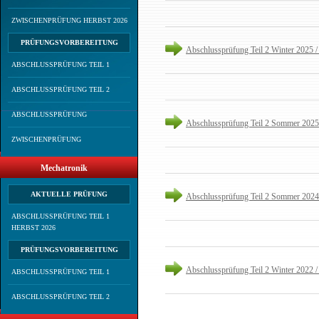
ZWISCHENPRÜFUNG HERBST 2026
PRÜFUNGSVORBEREITUNG
Abschlussprüfung Teil 2 Winter 2025 /
ABSCHLUSSPRÜFUNG TEIL 1
ABSCHLUSSPRÜFUNG TEIL 2
ABSCHLUSSPRÜFUNG
Abschlussprüfung Teil 2 Sommer 2025
ZWISCHENPRÜFUNG
Mechatronik
AKTUELLE PRÜFUNG
Abschlussprüfung Teil 2 Sommer 2024
ABSCHLUSSPRÜFUNG TEIL 1
HERBST 2026
PRÜFUNGSVORBEREITUNG
Abschlussprüfung Teil 2 Winter 2022 /
ABSCHLUSSPRÜFUNG TEIL 1
ABSCHLUSSPRÜFUNG TEIL 2