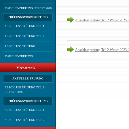
ZWISCHENPRÜFUNG HERBST 2026
PRÜFUNGSVORBEREITUNG
Abschlussprüfung Teil 2 Winter 2025 /
ABSCHLUSSPRÜFUNG TEIL 1
ABSCHLUSSPRÜFUNG TEIL 2
ABSCHLUSSPRÜFUNG
Abschlussprüfung Teil 2 Winter 2023 /
ZWISCHENPRÜFUNG
Mechatronik
AKTUELLE PRÜFUNG
ABSCHLUSSPRÜFUNG TEIL 1
HERBST 2026
PRÜFUNGSVORBEREITUNG
ABSCHLUSSPRÜFUNG TEIL 1
ABSCHLUSSPRÜFUNG TEIL 2