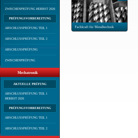
ZWISCHENPRÜFUNG HERBST 2026
PRÜFUNGSVORBEREITUNG
Fachkraft für Metalltechnik
ABSCHLUSSPRÜFUNG TEIL 1
ABSCHLUSSPRÜFUNG TEIL 2
ABSCHLUSSPRÜFUNG
ZWISCHENPRÜFUNG
Mechatronik
AKTUELLE PRÜFUNG
ABSCHLUSSPRÜFUNG TEIL 1
HERBST 2026
PRÜFUNGSVORBEREITUNG
ABSCHLUSSPRÜFUNG TEIL 1
ABSCHLUSSPRÜFUNG TEIL 2